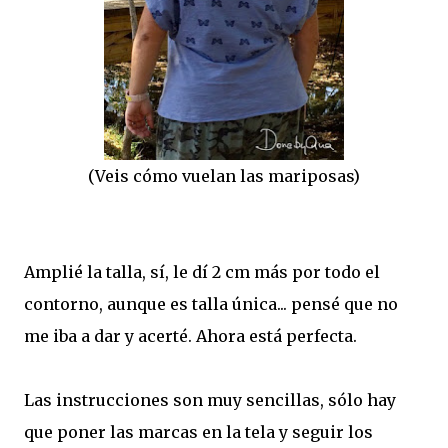
(Veis cómo vuelan las mariposas)
Amplié la talla, sí, le dí 2 cm más por todo el
contorno, aunque es talla única... pensé que no
me iba a dar y acerté. Ahora está perfecta.
Las instrucciones son muy sencillas, sólo hay
que poner las marcas en la tela y seguir los