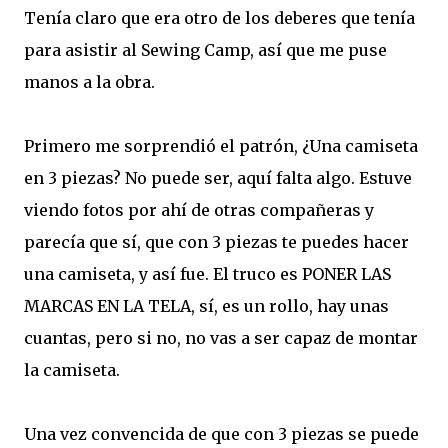
Tenía claro que era otro de los deberes que tenía
para asistir al Sewing Camp, así que me puse
manos a la obra.
Primero me sorprendió el patrón, ¿Una camiseta
en 3 piezas? No puede ser, aquí falta algo. Estuve
viendo fotos por ahí de otras compañeras y
parecía que sí, que con 3 piezas te puedes hacer
una camiseta, y así fue. El truco es PONER LAS
MARCAS EN LA TELA, sí, es un rollo, hay unas
cuantas, pero si no, no vas a ser capaz de montar
la camiseta.
Una vez convencida de que con 3 piezas se puede