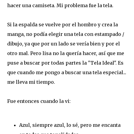
hacer una camiseta. Mi problema fue la tela.
Si la espalda se vuelve por el hombro y crea la
manga, no podía elegir una tela con estampado /
dibujo, ya que por un lado se vería bien y por el
otro mal. Pero lisa no la quería hacer, así que me
puse a buscar por todas partes la "Tela Ideal". Es
que cuando me pongo a buscar una tela especial...
me lleva mi tiempo.
Fue entonces cuando la vi:
Azul, siempre azul, lo sé, pero me encanta