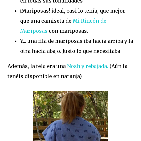
en todas sus tonalidades
¡Mariposas! ideal, casi lo tenía, que mejor
que una camiseta de
Mi Rincón de
Mariposas
con mariposas.
Y... una fila de mariposas iba hacia arriba y la
otra hacia abajo. Justo lo que necesitaba
Además, la tela era una
Nosh y rebajada.
(Aún la
tenéis disponible en naranja)