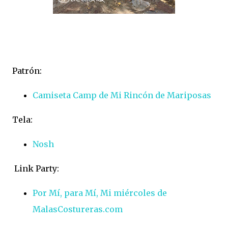
Patrón:
Camiseta Camp de Mi Rincón de Mariposas
Tela:
Nosh
Link Party:
Por Mí, para Mí, Mi miércoles de
MalasCostureras.com