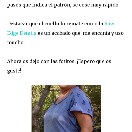
pasos que indica el patrón, se cose muy rápido!
Destacar que el cuello lo remate como la
Raw
Edge Details
es un acabado que me encanta y uso
mucho.
Ahora os dejo con las fotitos. ¡Espero que os
guste!