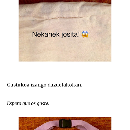
Gustukoa izango duzuelakokan.
Espero que os guste.