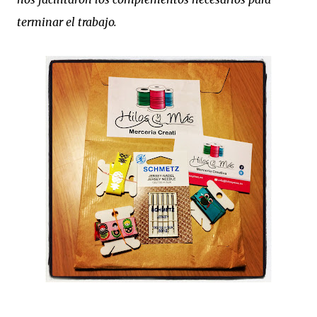
terminar el trabajo.