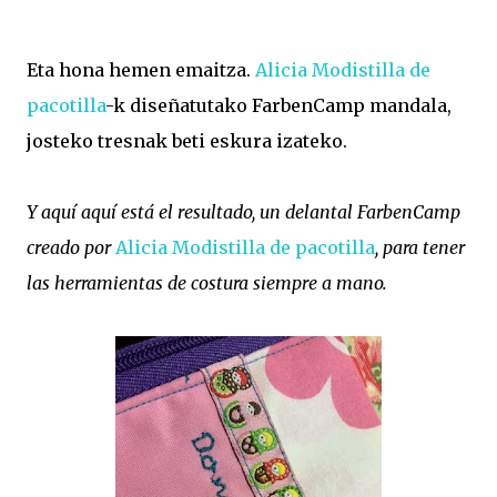
Eta hona hemen emaitza.
Alicia Modistilla de
pacotilla
-k diseñatutako FarbenCamp mandala,
josteko tresnak beti eskura izateko.
Y aquí aquí está el resultado, un delantal FarbenCamp
creado por
Alicia Modistilla de pacotilla
, para tener
las herramientas de costura siempre a mano.