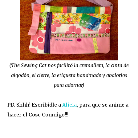
(The Sewing Cat nos facilitó la cremallera, la cinta de
algodón, el cierre, la etiqueta handmade y abalorios
para adornar)
PD. Shhh! Escribidle a
Alicia
, para que se anime a
hacer el Cose Conmigo!!!